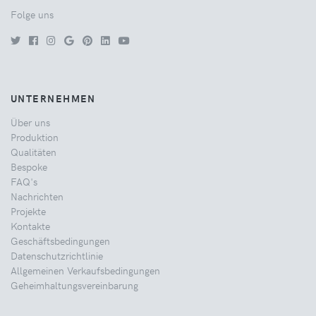
Folge uns
UNTERNEHMEN
Über uns
Produktion
Qualitäten
Bespoke
FAQ's
Nachrichten
Projekte
Kontakte
Geschäftsbedingungen
Datenschutzrichtlinie
Allgemeinen Verkaufsbedingungen
Geheimhaltungsvereinbarung