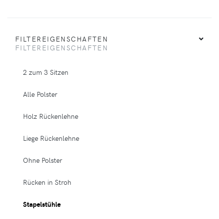
FILTEREIGENSCHAFTEN
FILTEREIGENSCHAFTEN
2 zum 3 Sitzen
Alle Polster
Holz Rückenlehne
Liege Rückenlehne
Ohne Polster
Rücken in Stroh
Stapelstühle