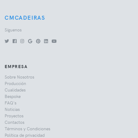
CMCADEIRAS
Síguenos
EMPRESA
Sobre Nosotros
Producción
Cualidades
Bespoke
FAQ's
Noticias
Proyectos
Contactos
Términos y Condiciones
Política de privacidad