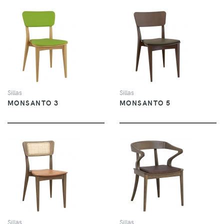
VER
VER
Sillas
Sillas
MONSANTO 3
MONSANTO 5
VER
VER
Sillas
Sillas