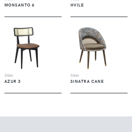
MONSANTO 6
HVILE
VER
VER
Sillas
Sillas
AZUR 3
SINATRA CANE