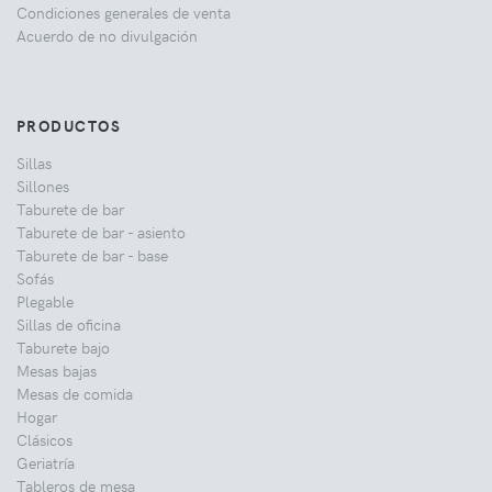
Condiciones generales de venta
Acuerdo de no divulgación
PRODUCTOS
Sillas
Sillones
Taburete de bar
Taburete de bar - asiento
Taburete de bar - base
Sofás
Plegable
Sillas de oficina
Taburete bajo
Mesas bajas
Mesas de comida
Hogar
Clásicos
Geriatría
Tableros de mesa