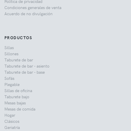
Política de privacidad
Condiciones generales de venta
Acuerdo de no divulgación
PRODUCTOS
Sillas
Sillones
Taburete de bar
Taburete de bar - asiento
Taburete de bar - base
Sofás
Plegable
Sillas de oficina
Taburete bajo
Mesas bajas
Mesas de comida
Hogar
Clásicos
Geriatría