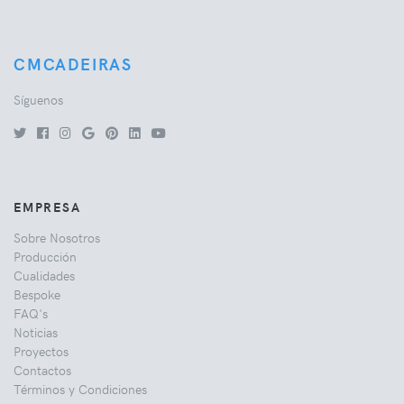
CMCADEIRAS
Síguenos
EMPRESA
Sobre Nosotros
Producción
Cualidades
Bespoke
FAQ's
Noticias
Proyectos
Contactos
Términos y Condiciones