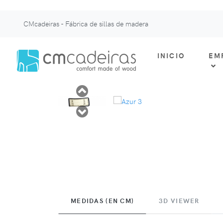
CMcadeiras - Fábrica de sillas de madera
INICIO
EM
MEDIDAS (EN CM)
3D VIEWER