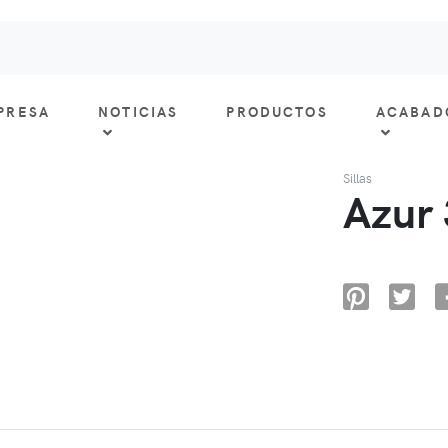
PRESA
NOTICIAS
PRODUCTOS
ACABAD
Sillas
Azur 