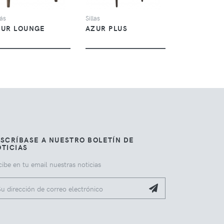
ás
Sillas
ZUR LOUNGE
AZUR PLUS
SCRÍBASE A NUESTRO BOLETÍN DE
TICIAS
ibe en tu email nuestras noticias