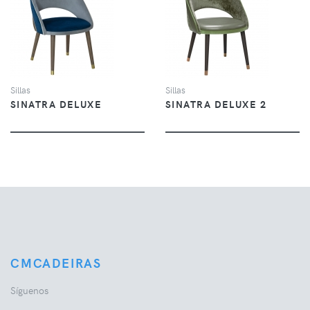
VER
VER
Sillas
Sillas
SINATRA DELUXE
SINATRA DELUXE 2
CMCADEIRAS
Síguenos