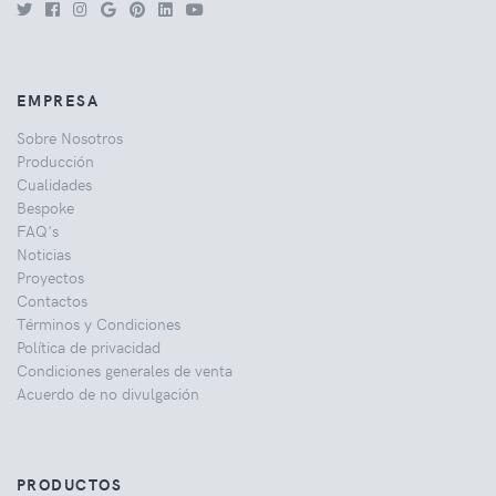
EMPRESA
Sobre Nosotros
Producción
Cualidades
Bespoke
FAQ's
Noticias
Proyectos
Contactos
Términos y Condiciones
Política de privacidad
Condiciones generales de venta
Acuerdo de no divulgación
PRODUCTOS