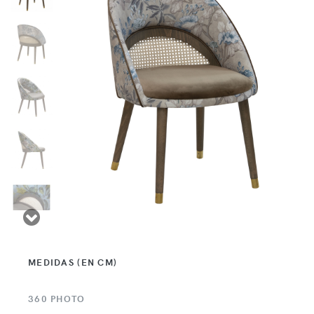
MEDIDAS (EN CM)
360 PHOTO