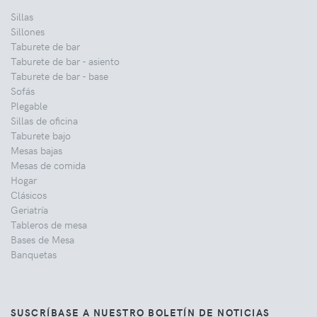
Sillas
Sillones
Taburete de bar
Taburete de bar - asiento
Taburete de bar - base
Sofás
Plegable
Sillas de oficina
Taburete bajo
Mesas bajas
Mesas de comida
Hogar
Clásicos
Geriatría
Tableros de mesa
Bases de Mesa
Banquetas
SUSCRÍBASE A NUESTRO BOLETÍN DE NOTICIAS