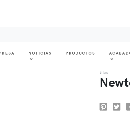
PRESA
NOTICIAS
PRODUCTOS
ACABAD
Sillas
Newt