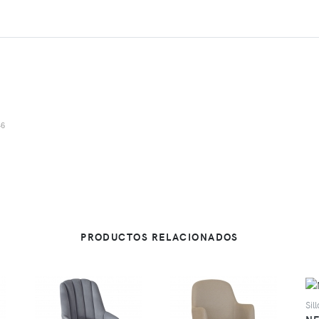
46
PRODUCTOS RELACIONADOS
Sil