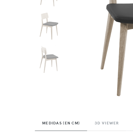
MEDIDAS (EN CM)
3D VIEWER