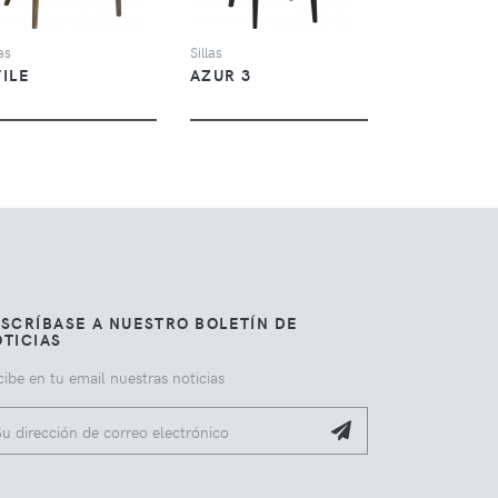
las
Sillas
ILE
AZUR 3
SCRÍBASE A NUESTRO BOLETÍN DE
TICIAS
ibe en tu email nuestras noticias