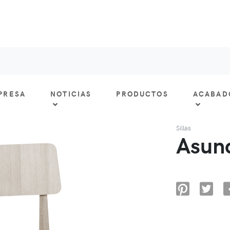
PRESA
NOTICIAS
PRODUCTOS
ACABAD
Sillas
Asun