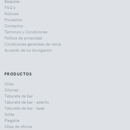
Bespoke
FAQ's
Noticias
Proyectos
Contactos
Términos y Condiciones
Política de privacidad
Condiciones generales de venta
Acuerdo de no divulgación
PRODUCTOS
Sillas
Sillones
Taburete de bar
Taburete de bar - asiento
Taburete de bar - base
Sofás
Plegable
Sillas de oficina