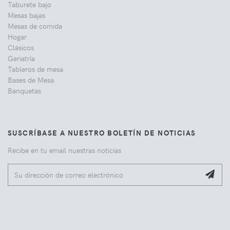
Taburete bajo
Mesas bajas
Mesas de comida
Hogar
Clásicos
Geriatría
Tableros de mesa
Bases de Mesa
Banquetas
SUSCRÍBASE A NUESTRO BOLETÍN DE NOTICIAS
Recibe en tu email nuestras noticias