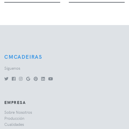
CMCADEIRAS
Síguenos
EMPRESA
Sobre Nosotros
Producción
Cualidades