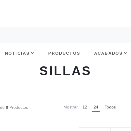
NOTICIAS
PRODUCTOS
ACABADOS
SILLAS
Mostrar
12
24
Todos
de
0
Productos