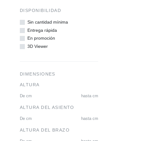
DISPONIBILIDAD
Sin cantidad mínima
Entrega rápida
En promoción
3D Viewer
DIMENSIONES
ALTURA
De
cm
hasta
cm
ALTURA DEL ASIENTO
De
cm
hasta
cm
ALTURA DEL BRAZO