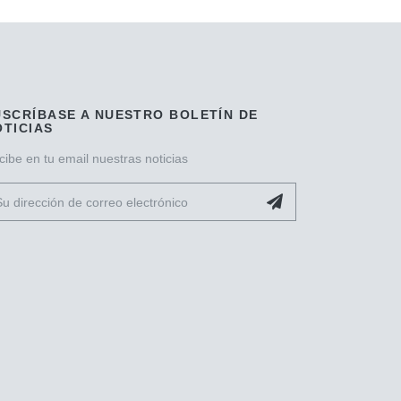
USCRÍBASE A NUESTRO BOLETÍN DE
OTICIAS
cibe en tu email nuestras noticias