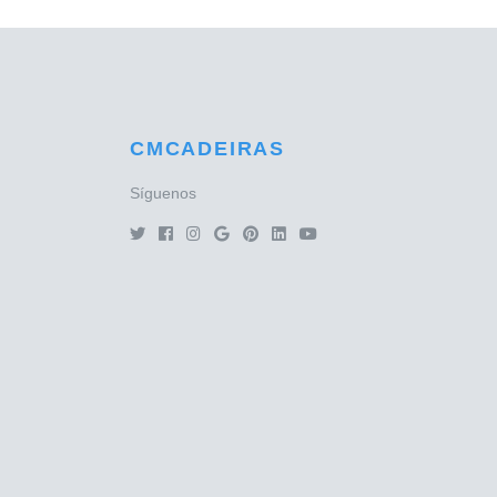
CMCADEIRAS
Síguenos