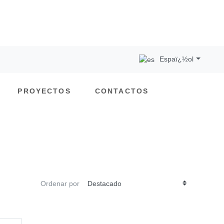
Espaï¿½ol
PROYECTOS
CONTACTOS
Ordenar por