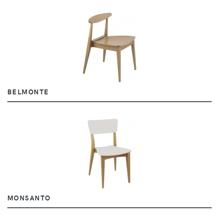
BELMONTE
MONSANTO