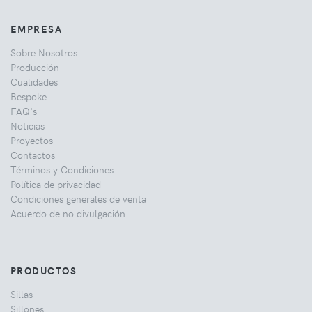
EMPRESA
Sobre Nosotros
Producción
Cualidades
Bespoke
FAQ's
Noticias
Proyectos
Contactos
Términos y Condiciones
Política de privacidad
Condiciones generales de venta
Acuerdo de no divulgación
PRODUCTOS
Sillas
Sillones