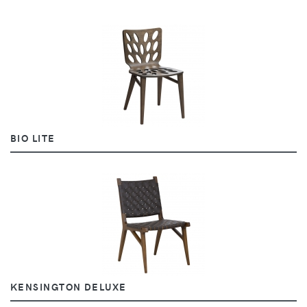
BIO LITE
KENSINGTON DELUXE