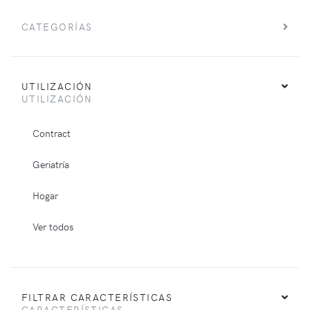
CATEGORÍAS
UTILIZACIÓN
UTILIZACIÓN
Contract
Geriatría
Hogar
Ver todos
FILTRAR CARACTERÍSTICAS
CARACTERÍSTICAS