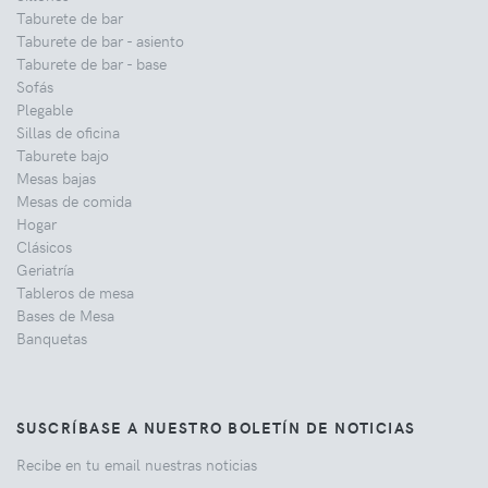
Taburete de bar
Taburete de bar - asiento
Taburete de bar - base
Sofás
Plegable
Sillas de oficina
Taburete bajo
Mesas bajas
Mesas de comida
Hogar
Clásicos
Geriatría
Tableros de mesa
Bases de Mesa
Banquetas
SUSCRÍBASE A NUESTRO BOLETÍN DE NOTICIAS
Recibe en tu email nuestras noticias