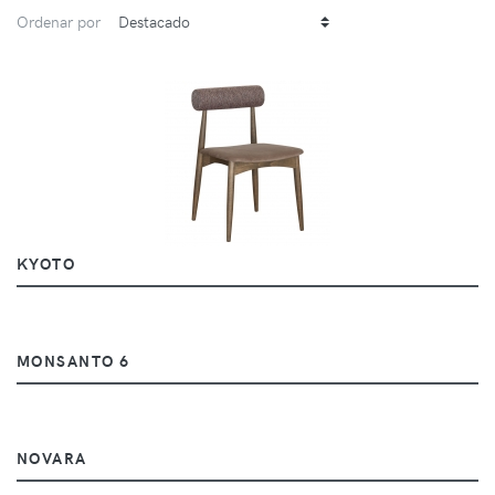
Ordenar por
KYOTO
MONSANTO 6
NOVARA