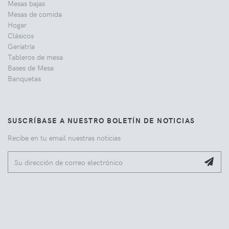
Mesas bajas
Mesas de comida
Hogar
Clásicos
Geriatría
Tableros de mesa
Bases de Mesa
Banquetas
SUSCRÍBASE A NUESTRO BOLETÍN DE NOTICIAS
Recibe en tu email nuestras noticias