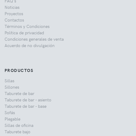
FAQ's
Noticias
Proyectos
Contactos
Términos y Condiciones
Política de privacidad
Condiciones generales de venta
Acuerdo de no divulgación
PRODUCTOS
Sillas
Sillones
Taburete de bar
Taburete de bar - asiento
Taburete de bar - base
Sofás
Plegable
Sillas de oficina
Taburete bajo