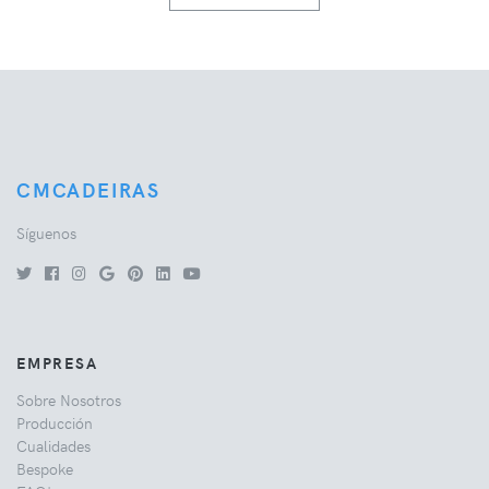
CMCADEIRAS
Síguenos
EMPRESA
Sobre Nosotros
Producción
Cualidades
Bespoke