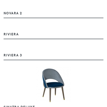
NOVARA 2
RIVIERA
RIVIERA 3
SINATRA DELUXE