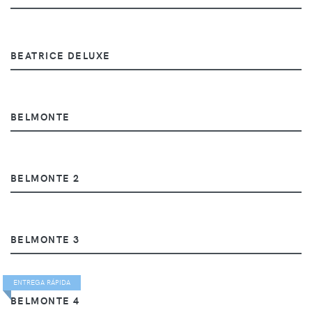
BEATRICE DELUXE
BELMONTE
BELMONTE 2
BELMONTE 3
ENTREGA RÁPIDA
BELMONTE 4