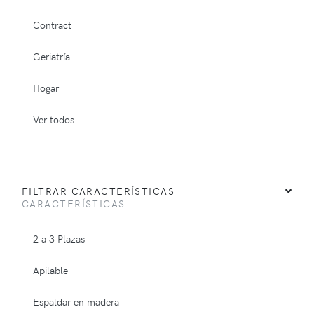
Contract
Geriatría
Hogar
Ver todos
FILTRAR CARACTERÍSTICAS
CARACTERÍSTICAS
2 a 3 Plazas
Apilable
Espaldar en madera