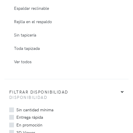
Espaldar reclinable
Rejilla en el respaldo
Sin tapicería
Toda tapizada
Ver todos
FILTRAR DISPONIBILIDAD
DISPONIBILIDAD
Sin cantidad mínima
Entrega rápida
En promoción
3D Viewer