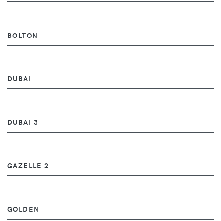
BOLTON
DUBAI
DUBAI 3
GAZELLE 2
GOLDEN