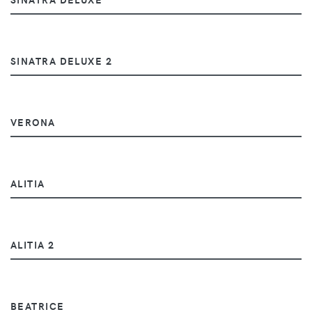
SINATRA DELUXE 2
VERONA
ALITIA
ALITIA 2
BEATRICE