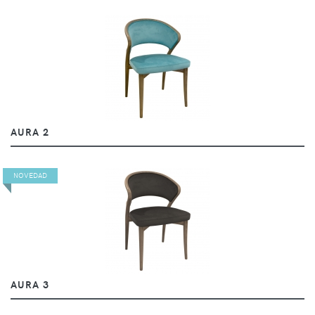
AURA 2
NOVEDAD
AURA 3