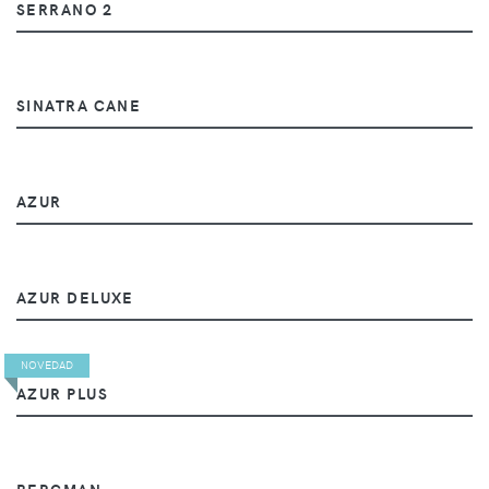
SERRANO 2
SINATRA CANE
AZUR
AZUR DELUXE
NOVEDAD
AZUR PLUS
BERGMAN