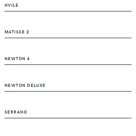
HVILE
MATISSE 2
NEWTON 4
NEWTON DELUXE
SERRANO