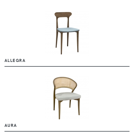
ALLEGRA
AURA