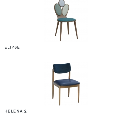
ELIPSE
HELENA 2