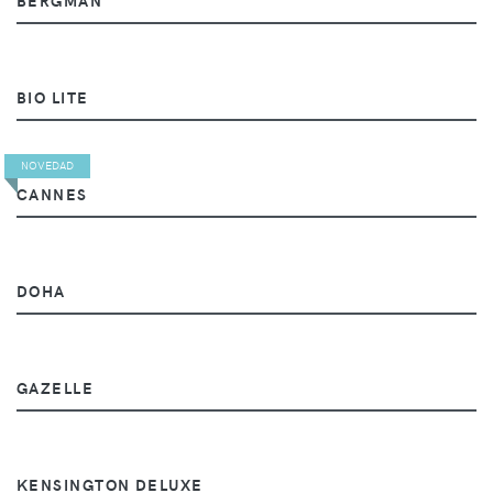
BIO LITE
NOVEDAD
CANNES
DOHA
GAZELLE
KENSINGTON DELUXE