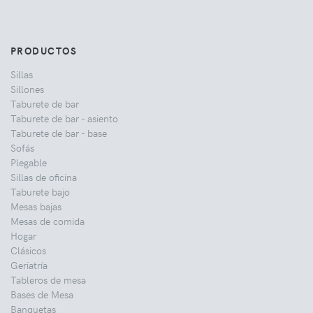
PRODUCTOS
Sillas
Sillones
Taburete de bar
Taburete de bar - asiento
Taburete de bar - base
Sofás
Plegable
Sillas de oficina
Taburete bajo
Mesas bajas
Mesas de comida
Hogar
Clásicos
Geriatría
Tableros de mesa
Bases de Mesa
Banquetas