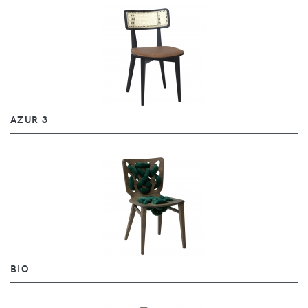
AZUR 3
BIO