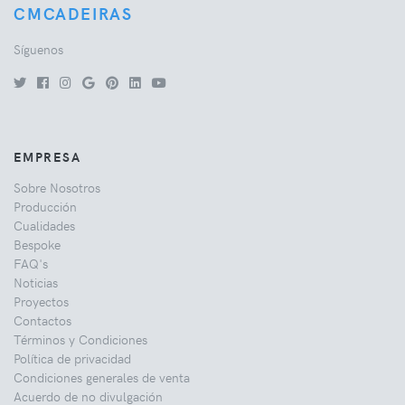
CMCADEIRAS
Síguenos
EMPRESA
Sobre Nosotros
Producción
Cualidades
Bespoke
FAQ's
Noticias
Proyectos
Contactos
Términos y Condiciones
Política de privacidad
Condiciones generales de venta
Acuerdo de no divulgación