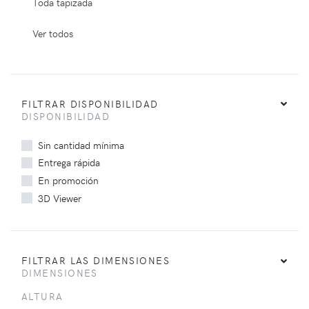
Toda tapizada
Ver todos
FILTRAR DISPONIBILIDAD
DISPONIBILIDAD
Sin cantidad mínima
Entrega rápida
En promoción
3D Viewer
FILTRAR LAS DIMENSIONES
DIMENSIONES
ALTURA