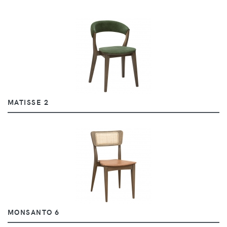
MATISSE 2
MONSANTO 6