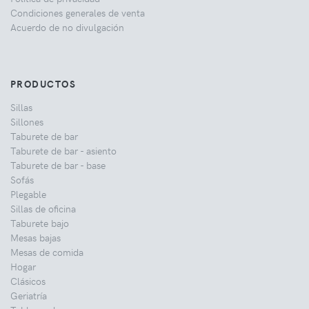
Condiciones generales de venta
Acuerdo de no divulgación
PRODUCTOS
Sillas
Sillones
Taburete de bar
Taburete de bar - asiento
Taburete de bar - base
Sofás
Plegable
Sillas de oficina
Taburete bajo
Mesas bajas
Mesas de comida
Hogar
Clásicos
Geriatría