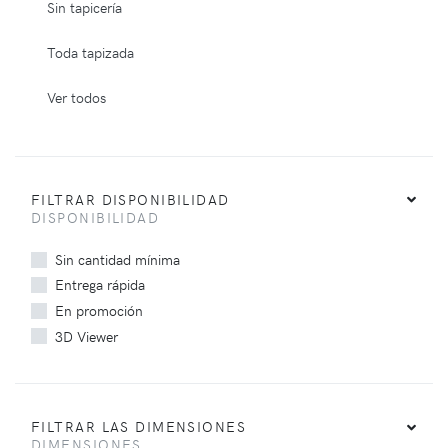
Sin tapicería
Toda tapizada
Ver todos
FILTRAR DISPONIBILIDAD
DISPONIBILIDAD
Sin cantidad mínima
Entrega rápida
En promoción
3D Viewer
FILTRAR LAS DIMENSIONES
DIMENSIONES