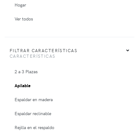
Hogar
Ver todos
FILTRAR CARACTERÍSTICAS
CARACTERÍSTICAS
2 a 3 Plazas
Apilable
Espaldar en madera
Espaldar reclinable
Rejilla en el respaldo