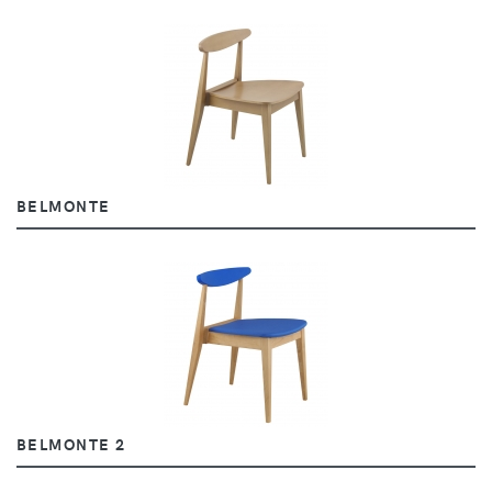
BELMONTE
BELMONTE 2