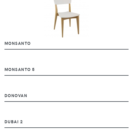
MONSANTO
MONSANTO 5
DONOVAN
DUBAI 2