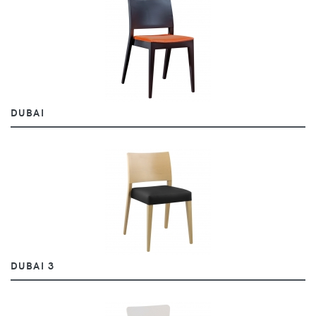
DUBAI
DUBAI 3