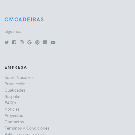
CMCADEIRAS
Síguenos
EMPRESA
Sobre Nosotros
Producción
Cualidades
Bespoke
FAQ's
Noticias
Proyectos
Contactos
Términos y Condiciones
Política de privacidad