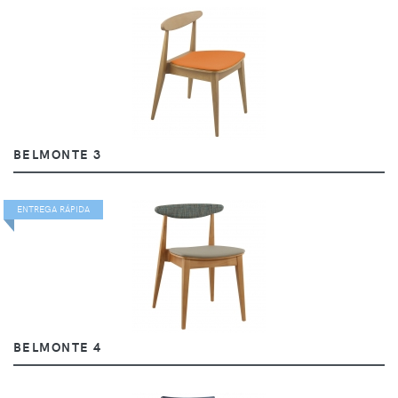
BELMONTE 3
ENTREGA RÁPIDA
BELMONTE 4