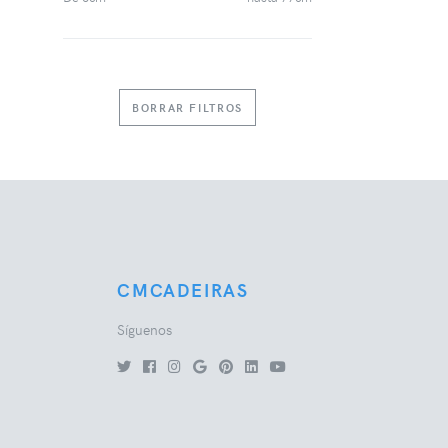
BORRAR FILTROS
CMCADEIRAS
Síguenos