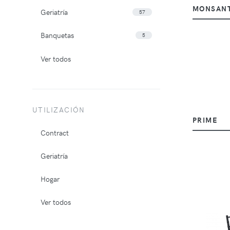
MONSAN
Geriatría
57
Banquetas
5
Ver todos
UTILIZACIÓN
PRIME
Contract
Geriatría
Hogar
Ver todos