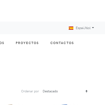
Espaï¿½ol
OS
PROYECTOS
CONTACTOS
Ordenar por