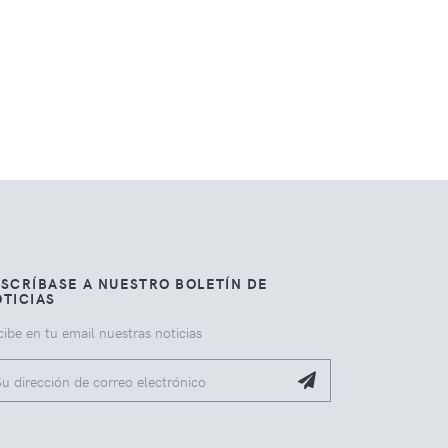
SCRÍBASE A NUESTRO BOLETÍN DE
TICIAS
ibe en tu email nuestras noticias