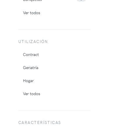
Ver todos
UTILIZACIÓN
Contract
Geriatría
Hogar
Ver todos
CARACTERÍSTICAS