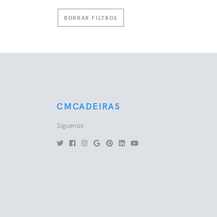
BORRAR FILTROS
CMCADEIRAS
Síguenos