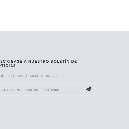
SCRÍBASE A NUESTRO BOLETÍN DE
TICIAS
ibe en tu email nuestras noticias