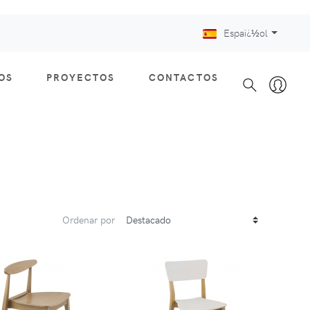
Espaï¿½ol
OS
PROYECTOS
CONTACTOS
Ordenar por