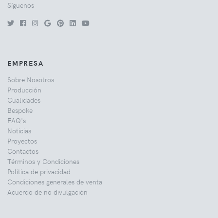
Síguenos
EMPRESA
Sobre Nosotros
Producción
Cualidades
Bespoke
FAQ's
Noticias
Proyectos
Contactos
Términos y Condiciones
Política de privacidad
Condiciones generales de venta
Acuerdo de no divulgación