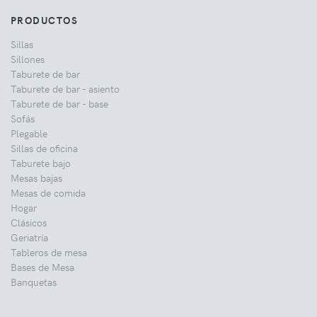
PRODUCTOS
Sillas
Sillones
Taburete de bar
Taburete de bar - asiento
Taburete de bar - base
Sofás
Plegable
Sillas de oficina
Taburete bajo
Mesas bajas
Mesas de comida
Hogar
Clásicos
Geriatría
Tableros de mesa
Bases de Mesa
Banquetas