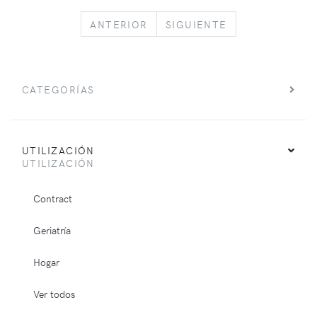
PREVIOUS
NEXT
ANTERIOR
SIGUIENTE
CATEGORÍAS
UTILIZACIÓN
UTILIZACIÓN
Contract
Geriatría
Hogar
Ver todos