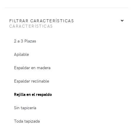
FILTRAR CARACTERÍSTICAS
CARACTERÍSTICAS
2 a 3 Plazas
Apilable
Espaldar en madera
Espaldar reclinable
Rejilla en el respaldo
Sin tapicería
Toda tapizada