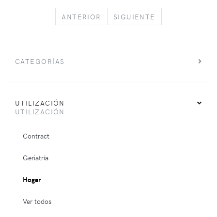
PREVIOUS
NEXT
ANTERIOR
SIGUIENTE
CATEGORÍAS
UTILIZACIÓN
UTILIZACIÓN
Contract
Geriatría
Hogar
Ver todos