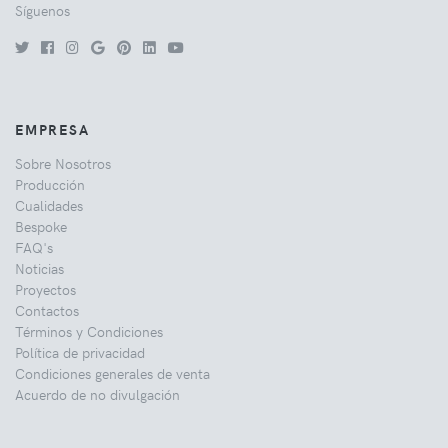
Síguenos
EMPRESA
Sobre Nosotros
Producción
Cualidades
Bespoke
FAQ's
Noticias
Proyectos
Contactos
Términos y Condiciones
Política de privacidad
Condiciones generales de venta
Acuerdo de no divulgación