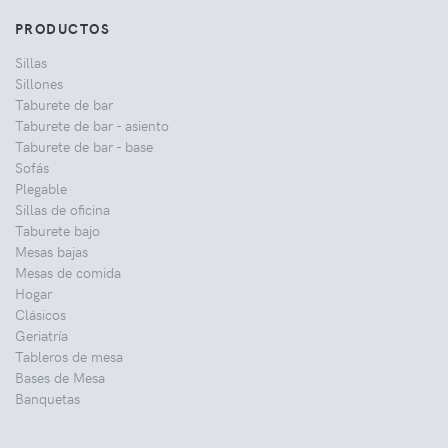
PRODUCTOS
Sillas
Sillones
Taburete de bar
Taburete de bar - asiento
Taburete de bar - base
Sofás
Plegable
Sillas de oficina
Taburete bajo
Mesas bajas
Mesas de comida
Hogar
Clásicos
Geriatría
Tableros de mesa
Bases de Mesa
Banquetas