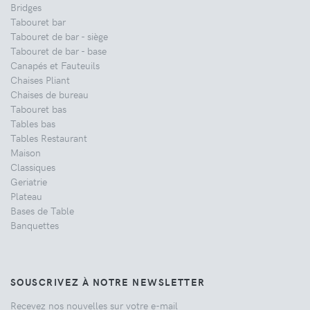
Bridges
Tabouret bar
Tabouret de bar - siège
Tabouret de bar - base
Canapés et Fauteuils
Chaises Pliant
Chaises de bureau
Tabouret bas
Tables bas
Tables Restaurant
Maison
Classiques
Geriatrie
Plateau
Bases de Table
Banquettes
SOUSCRIVEZ À NOTRE NEWSLETTER
Recevez nos nouvelles sur votre e-mail