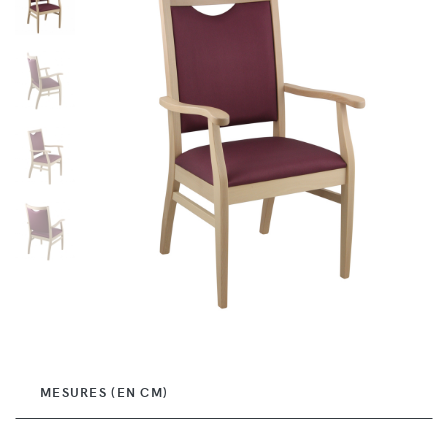
MESURES (EN CM)