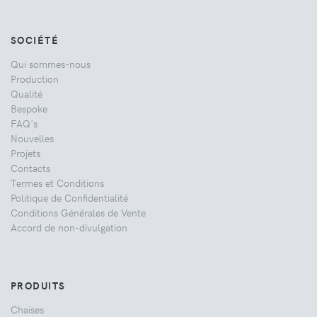
SOCIÉTÉ
Qui sommes-nous
Production
Qualité
Bespoke
FAQ's
Nouvelles
Projets
Contacts
Termes et Conditions
Politique de Confidentialité
Conditions Générales de Vente
Accord de non-divulgation
PRODUITS
Chaises