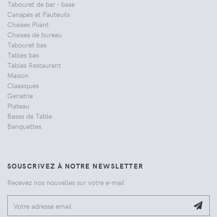
Tabouret de bar - base
Canapés et Fauteuils
Chaises Pliant
Chaises de bureau
Tabouret bas
Tables bas
Tables Restaurant
Maison
Classiques
Geriatrie
Plateau
Bases de Table
Banquettes
SOUSCRIVEZ À NOTRE NEWSLETTER
Recevez nos nouvelles sur votre e-mail