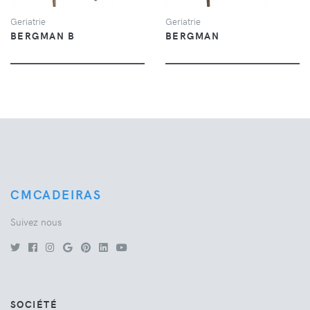
Geriatrie
Geriatrie
BERGMAN B
BERGMAN
CMCADEIRAS
Suivez nous
SOCIÉTÉ