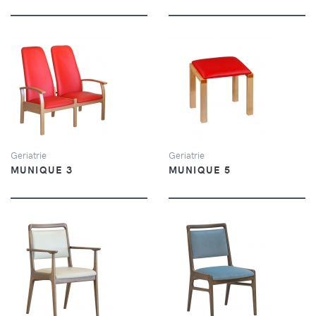
VUE
VUE
Geriatrie
Geriatrie
MUNIQUE 3
MUNIQUE 5
VUE
VUE