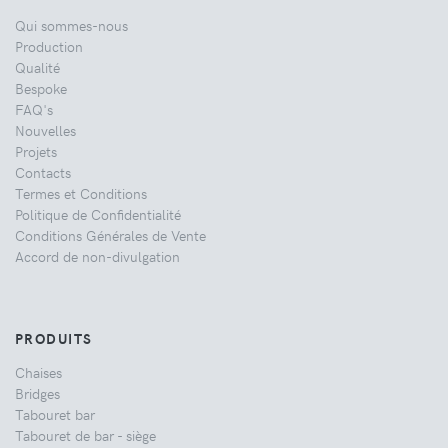
Qui sommes-nous
Production
Qualité
Bespoke
FAQ's
Nouvelles
Projets
Contacts
Termes et Conditions
Politique de Confidentialité
Conditions Générales de Vente
Accord de non-divulgation
PRODUITS
Chaises
Bridges
Tabouret bar
Tabouret de bar - siège