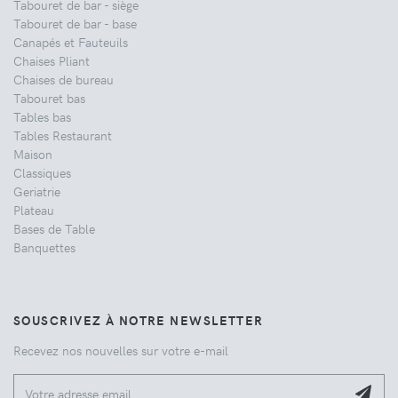
Tabouret de bar - siège
Tabouret de bar - base
Canapés et Fauteuils
Chaises Pliant
Chaises de bureau
Tabouret bas
Tables bas
Tables Restaurant
Maison
Classiques
Geriatrie
Plateau
Bases de Table
Banquettes
SOUSCRIVEZ À NOTRE NEWSLETTER
Recevez nos nouvelles sur votre e-mail