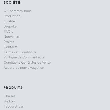
SOCIÉTÉ
Qui sommes-nous
Production
Qualité
Bespoke
FAQ's
Nouvelles
Projets
Contacts
Termes et Conditions
Politique de Confidentialité
Conditions Générales de Vente
Accord de non-divulgation
PRODUITS
Chaises
Bridges
Tabouret bar