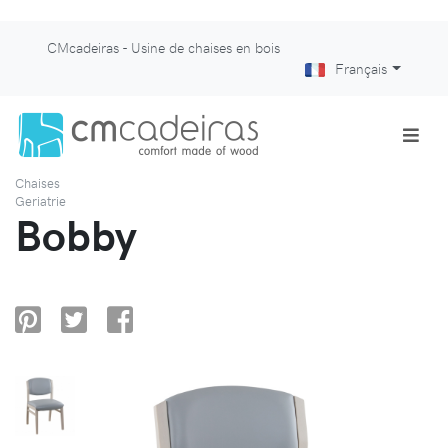
CMcadeiras - Usine de chaises en bois
Français
Chaises
Geriatrie
Bobby