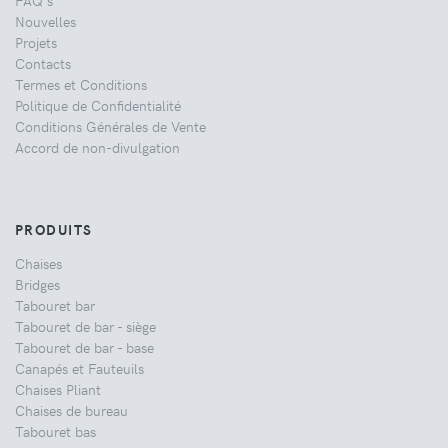
FAQ's
Nouvelles
Projets
Contacts
Termes et Conditions
Politique de Confidentialité
Conditions Générales de Vente
Accord de non-divulgation
PRODUITS
Chaises
Bridges
Tabouret bar
Tabouret de bar - siège
Tabouret de bar - base
Canapés et Fauteuils
Chaises Pliant
Chaises de bureau
Tabouret bas