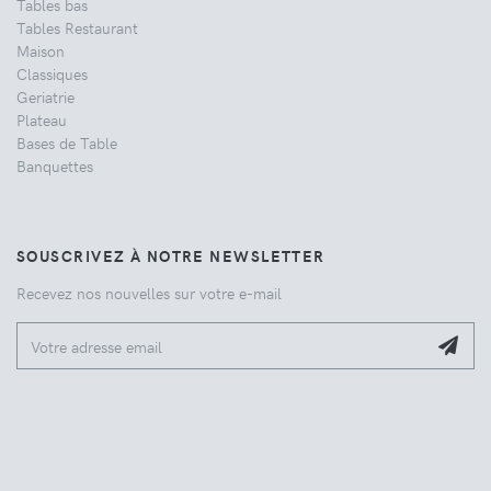
Tables bas
Tables Restaurant
Maison
Classiques
Geriatrie
Plateau
Bases de Table
Banquettes
SOUSCRIVEZ À NOTRE NEWSLETTER
Recevez nos nouvelles sur votre e-mail