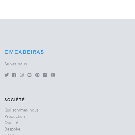
CMCADEIRAS
Suivez nous
SOCIÉTÉ
Qui sommes-nous
Production
Qualité
Bespoke