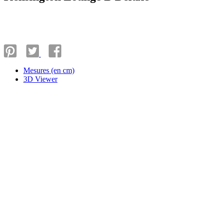
Mesures (en cm)
3D Viewer