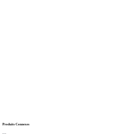
Produits Connexes