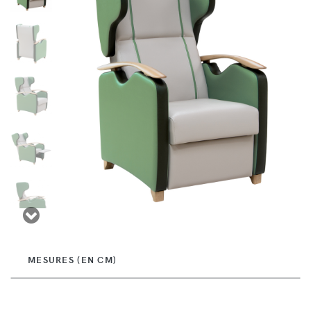
MESURES (EN CM)