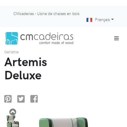
CMcadeiras - Usine de chaises en bois
Français
Geriatrie
Artemis
Deluxe