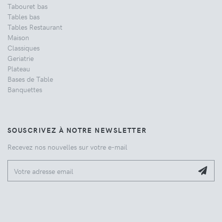
Tabouret bas
Tables bas
Tables Restaurant
Maison
Classiques
Geriatrie
Plateau
Bases de Table
Banquettes
SOUSCRIVEZ À NOTRE NEWSLETTER
Recevez nos nouvelles sur votre e-mail