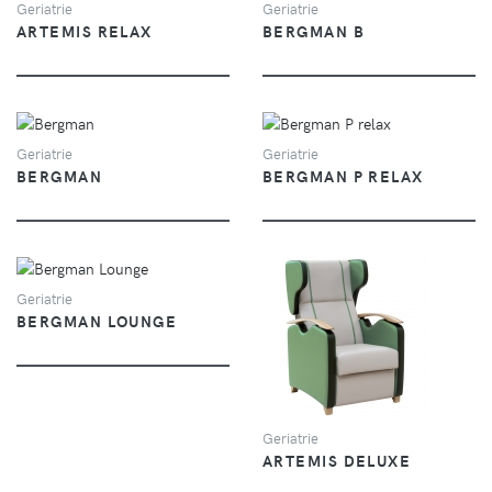
Geriatrie
Geriatrie
ARTEMIS RELAX
BERGMAN B
VUE
VUE
Geriatrie
Geriatrie
BERGMAN
BERGMAN P RELAX
VUE
Geriatrie
BERGMAN LOUNGE
VUE
Geriatrie
ARTEMIS DELUXE