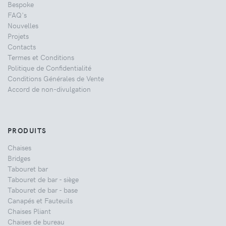
Bespoke
FAQ's
Nouvelles
Projets
Contacts
Termes et Conditions
Politique de Confidentialité
Conditions Générales de Vente
Accord de non-divulgation
PRODUITS
Chaises
Bridges
Tabouret bar
Tabouret de bar - siège
Tabouret de bar - base
Canapés et Fauteuils
Chaises Pliant
Chaises de bureau