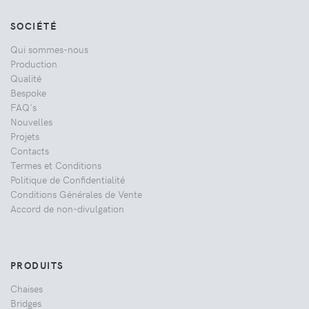
SOCIÉTÉ
Qui sommes-nous
Production
Qualité
Bespoke
FAQ's
Nouvelles
Projets
Contacts
Termes et Conditions
Politique de Confidentialité
Conditions Générales de Vente
Accord de non-divulgation
PRODUITS
Chaises
Bridges