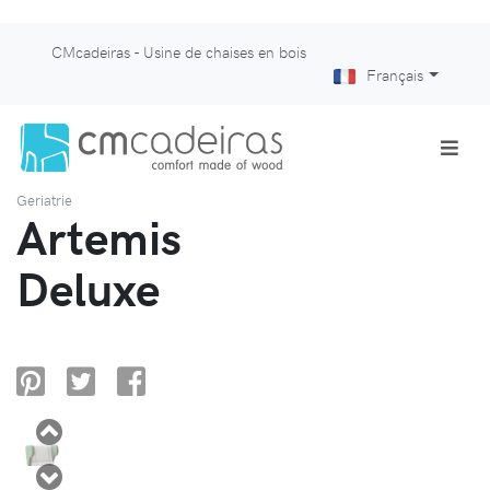
CMcadeiras - Usine de chaises en bois
Français
Geriatrie
Artemis
Deluxe