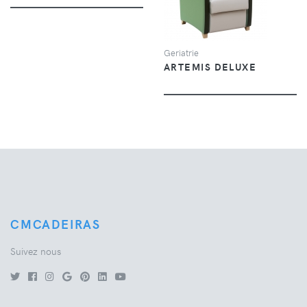
Geriatrie
ARTEMIS DELUXE
CMCADEIRAS
Suivez nous