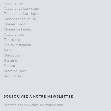
Tabouret bar
Tabouret de bar - siège
Tabouret de bar - base
Canapés et Fauteuils
Chaises Pliant
Chaises de bureau
Tabouret bas
Tables bas
Tables Restaurant
Maison
Classiques
Geriatrie
Plateau
Bases de Table
Banquettes
SOUSCRIVEZ À NOTRE NEWSLETTER
Recevez nos nouvelles sur votre e-mail