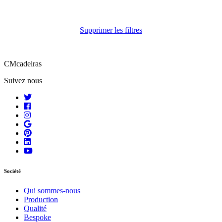
Supprimer les filtres
CMcadeiras
Suivez nous
Société
Qui sommes-nous
Production
Qualité
Bespoke