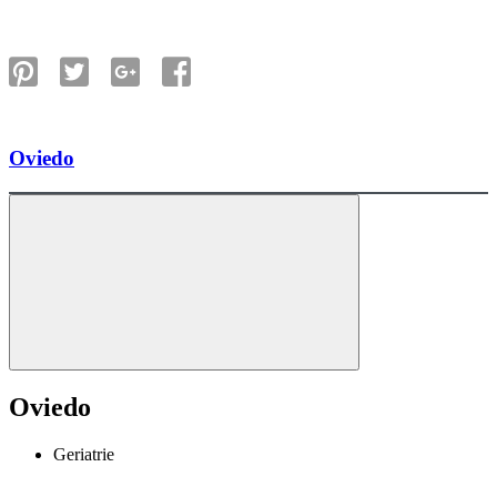
Oviedo
Oviedo
Geriatrie