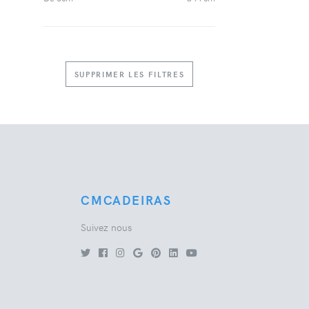
SUPPRIMER LES FILTRES
CMCADEIRAS
Suivez nous