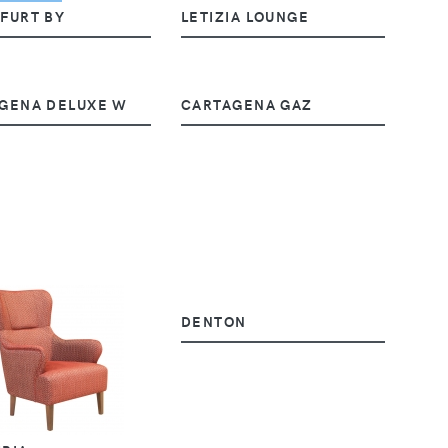
FURT BY
LETIZIA LOUNGE
GENA DELUXE W
CARTAGENA GAZ
DENTON