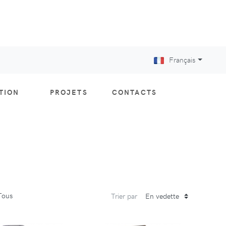
Français
ITION
PROJETS
CONTACTS
Tous
Trier par