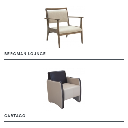
BERGMAN LOUNGE
CARTAGO