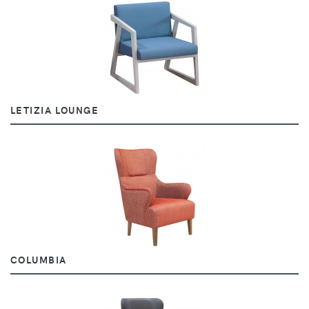
LETIZIA LOUNGE
COLUMBIA