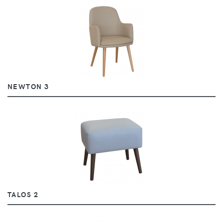
NEWTON 3
TALOS 2