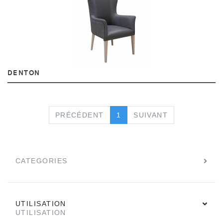
DENTON
PREVIOUS
NEXT
PRÉCÉDENT
1
SUIVANT
CATEGORIES
UTILISATION
UTILISATION