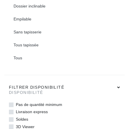
Dossier inclinable
Empilable
Sans tapisserie
Tous tapissée
Tous
FILTRER DISPONIBILITÉ
DISPONIBILITÉ
Pas de quantité minimum
Livraison express
Soldes
3D Viewer