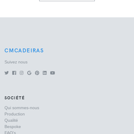
CMCADEIRAS
Suivez nous
SOCIÉTÉ
Qui sommes-nous
Production
Qualité
Bespoke
FAQ's