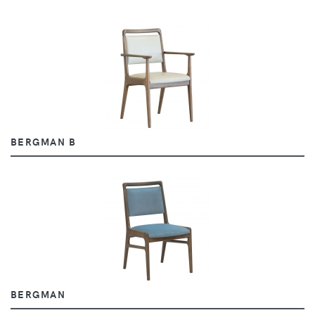
BERGMAN B
BERGMAN