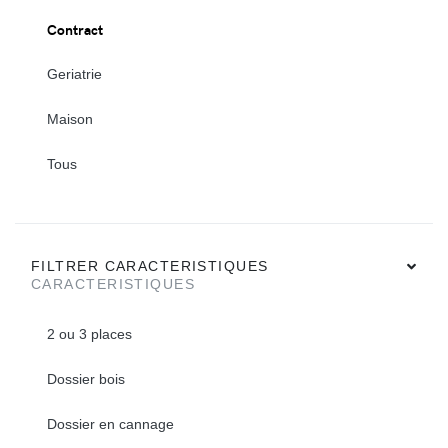
Contract
Geriatrie
Maison
Tous
FILTRER CARACTERISTIQUES
CARACTERISTIQUES
2 ou 3 places
Dossier bois
Dossier en cannage