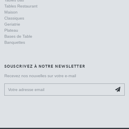
Tables Restaurant
Maison
Classiques
Geriatrie
Plateau
Bases de Table
Banquettes
SOUSCRIVEZ À NOTRE NEWSLETTER
Recevez nos nouvelles sur votre e-mail