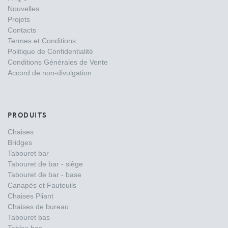
Nouvelles
Projets
Contacts
Termes et Conditions
Politique de Confidentialité
Conditions Générales de Vente
Accord de non-divulgation
PRODUITS
Chaises
Bridges
Tabouret bar
Tabouret de bar - siège
Tabouret de bar - base
Canapés et Fauteuils
Chaises Pliant
Chaises de bureau
Tabouret bas
Tables bas