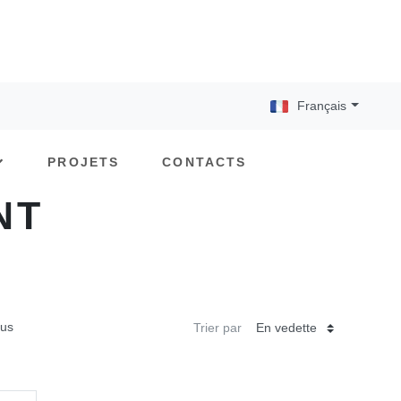
Français
PROJETS
CONTACTS
NT
ous
Trier par