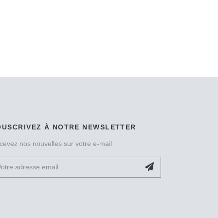
OUSCRIVEZ À NOTRE NEWSLETTER
cevez nos nouvelles sur votre e-mail