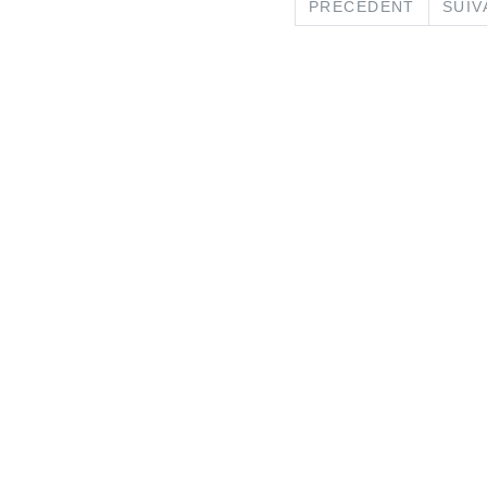
PREVIO
PRÉCÉDENT
SUIV