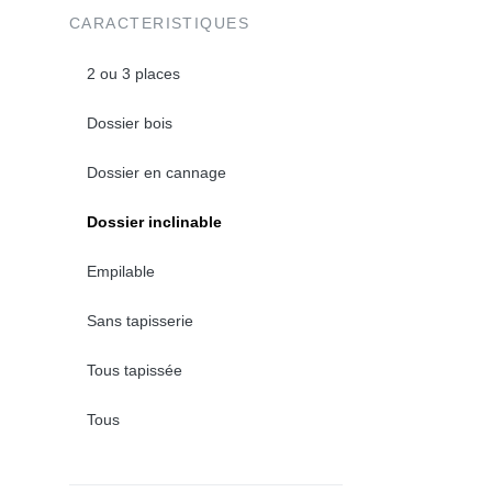
CARACTERISTIQUES
2 ou 3 places
Dossier bois
Dossier en cannage
Dossier inclinable
Empilable
Sans tapisserie
Tous tapissée
Tous