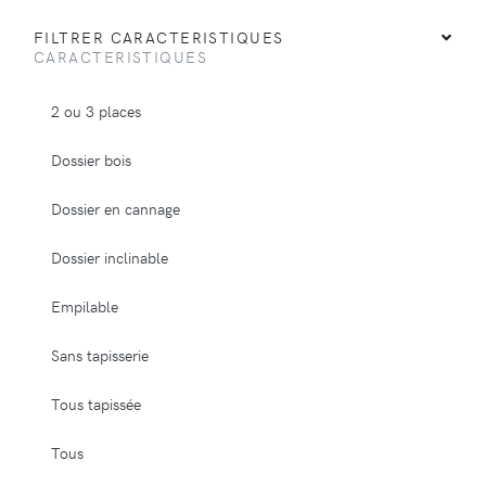
FILTRER CARACTERISTIQUES
CARACTERISTIQUES
2 ou 3 places
Dossier bois
Dossier en cannage
Dossier inclinable
Empilable
Sans tapisserie
Tous tapissée
Tous