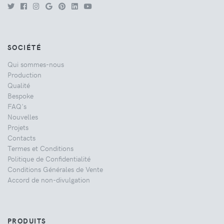
SOCIÉTÉ
Qui sommes-nous
Production
Qualité
Bespoke
FAQ's
Nouvelles
Projets
Contacts
Termes et Conditions
Politique de Confidentialité
Conditions Générales de Vente
Accord de non-divulgation
PRODUITS