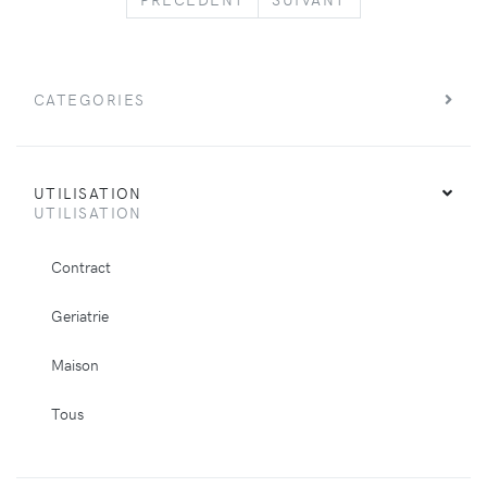
CATEGORIES
UTILISATION
UTILISATION
Contract
Geriatrie
Maison
Tous