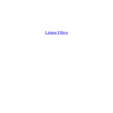
Limpar Filtros