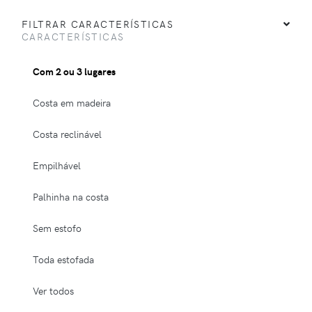
FILTRAR CARACTERÍSTICAS
CARACTERÍSTICAS
Com 2 ou 3 lugares
Costa em madeira
Costa reclinável
Empilhável
Palhinha na costa
Sem estofo
Toda estofada
Ver todos