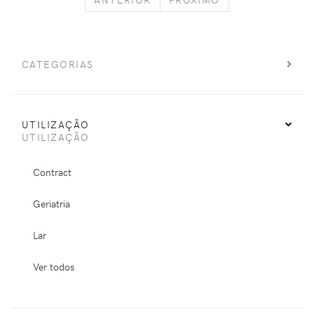
CATEGORIAS
UTILIZAÇÃO
UTILIZAÇÃO
Contract
Geriatria
Lar
Ver todos