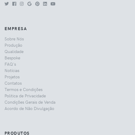
EMPRESA
Sobre Nós
Produção
Qualidade
Bespoke
FAQ's
Notícias
Projetos
Contatos
Termos e Condições
Politica de Privacidade
Condições Gerais de Venda
Acordo de Não Divulgação
PRODUTOS