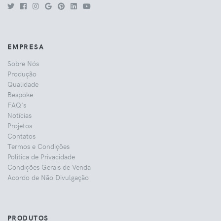
EMPRESA
Sobre Nós
Produção
Qualidade
Bespoke
FAQ's
Notícias
Projetos
Contatos
Termos e Condições
Politica de Privacidade
Condições Gerais de Venda
Acordo de Não Divulgação
PRODUTOS