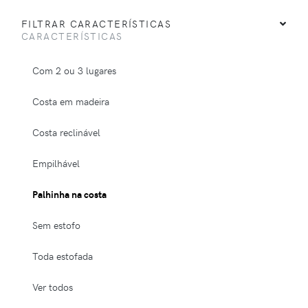
FILTRAR CARACTERÍSTICAS
CARACTERÍSTICAS
Com 2 ou 3 lugares
Costa em madeira
Costa reclinável
Empilhável
Palhinha na costa
Sem estofo
Toda estofada
Ver todos