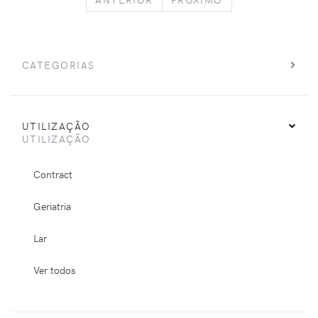
CATEGORIAS
UTILIZAÇÃO
UTILIZAÇÃO
Contract
Geriatria
Lar
Ver todos