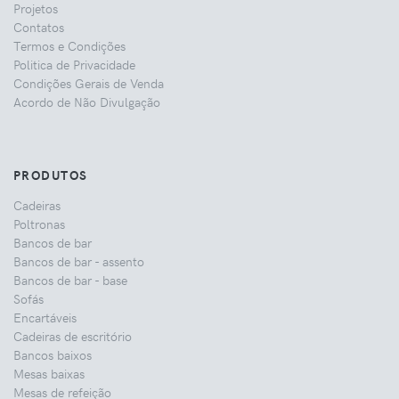
Projetos
Contatos
Termos e Condições
Politica de Privacidade
Condições Gerais de Venda
Acordo de Não Divulgação
PRODUTOS
Cadeiras
Poltronas
Bancos de bar
Bancos de bar - assento
Bancos de bar - base
Sofás
Encartáveis
Cadeiras de escritório
Bancos baixos
Mesas baixas
Mesas de refeição