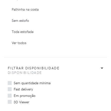
Palhinha na costa
Sem estofo
Toda estofada
Ver todos
FILTRAR DISPONIBILIDADE
DISPONIBILIDADE
Sem quantidade mínima
Fast delivery
Em promoção
3D Viewer