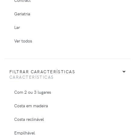
Geriatria
Lar
Ver todos
FILTRAR CARACTERÍSTICAS
CARACTERÍSTICAS
Com 2 ou 3 lugares
Costa em madeira
Costa reclinável
Empilhável