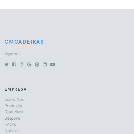
CMCADEIRAS
Siga-nos
EMPRESA
Sobre Nós
Produção
Qualidade
Bespoke
FAQ's
Notícias