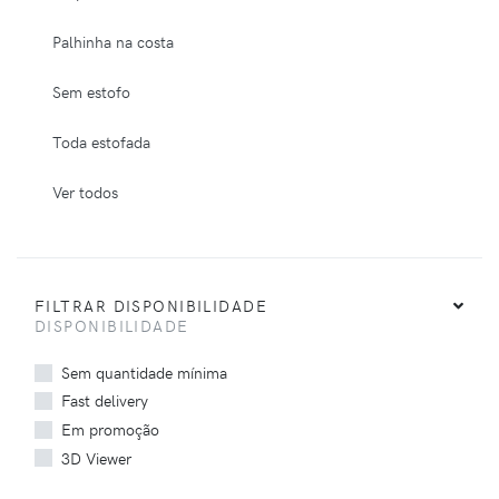
Palhinha na costa
Sem estofo
Toda estofada
Ver todos
FILTRAR DISPONIBILIDADE
DISPONIBILIDADE
Sem quantidade mínima
Fast delivery
Em promoção
3D Viewer