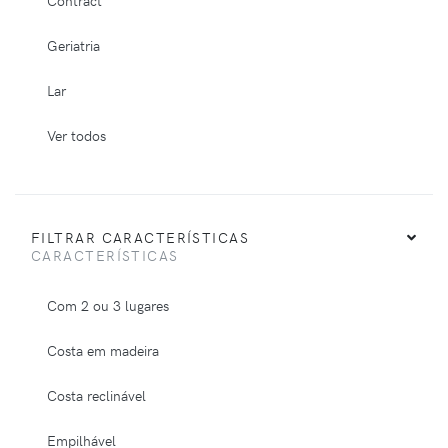
Geriatria
Lar
Ver todos
FILTRAR CARACTERÍSTICAS
CARACTERÍSTICAS
Com 2 ou 3 lugares
Costa em madeira
Costa reclinável
Empilhável