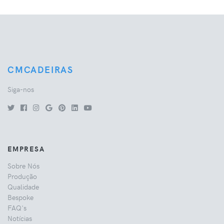
CMCADEIRAS
Siga-nos
EMPRESA
Sobre Nós
Produção
Qualidade
Bespoke
FAQ's
Notícias