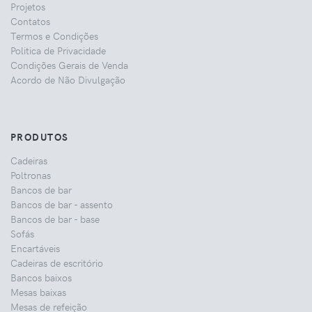
Projetos
Contatos
Termos e Condições
Politica de Privacidade
Condições Gerais de Venda
Acordo de Não Divulgação
PRODUTOS
Cadeiras
Poltronas
Bancos de bar
Bancos de bar - assento
Bancos de bar - base
Sofás
Encartáveis
Cadeiras de escritório
Bancos baixos
Mesas baixas
Mesas de refeição