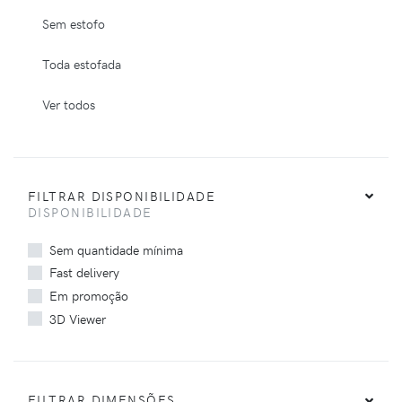
Sem estofo
Toda estofada
Ver todos
FILTRAR DISPONIBILIDADE
DISPONIBILIDADE
Sem quantidade mínima
Fast delivery
Em promoção
3D Viewer
FILTRAR DIMENSÕES