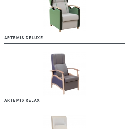
ARTEMIS DELUXE
ARTEMIS RELAX