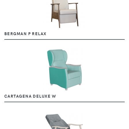
BERGMAN P RELAX
CARTAGENA DELUXE W