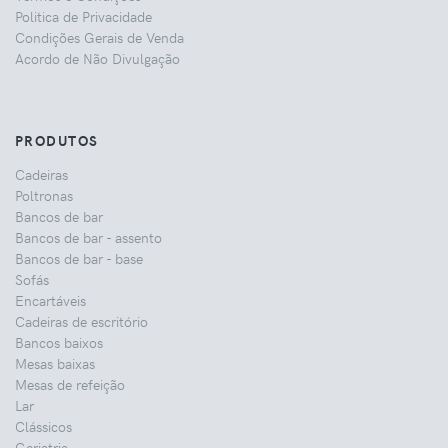
Politica de Privacidade
Condições Gerais de Venda
Acordo de Não Divulgação
PRODUTOS
Cadeiras
Poltronas
Bancos de bar
Bancos de bar - assento
Bancos de bar - base
Sofás
Encartáveis
Cadeiras de escritório
Bancos baixos
Mesas baixas
Mesas de refeição
Lar
Clássicos
Geriatria