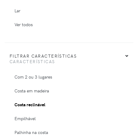
Lar
Ver todos
FILTRAR CARACTERÍSTICAS
CARACTERÍSTICAS
Com 2 ou 3 lugares
Costa em madeira
Costa reclinável
Empilhável
Palhinha na costa