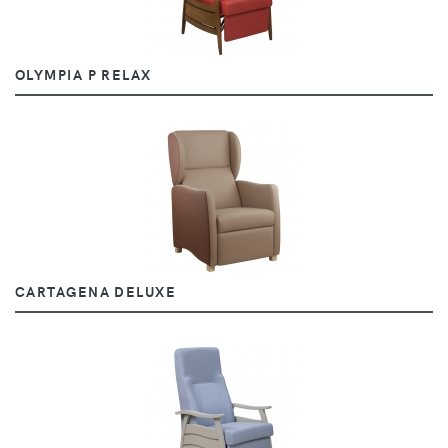
OLYMPIA P RELAX
CARTAGENA DELUXE