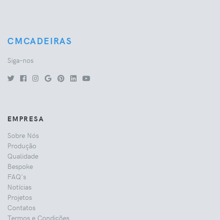
CMCADEIRAS
Siga-nos
EMPRESA
Sobre Nós
Produção
Qualidade
Bespoke
FAQ's
Notícias
Projetos
Contatos
Termos e Condições