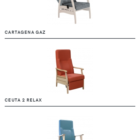
CARTAGENA GAZ
CEUTA 2 RELAX