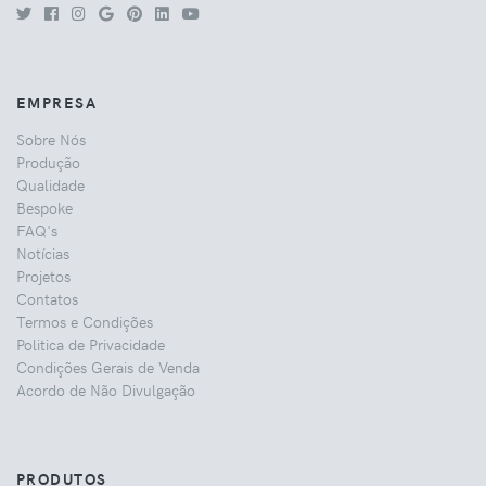
EMPRESA
Sobre Nós
Produção
Qualidade
Bespoke
FAQ's
Notícias
Projetos
Contatos
Termos e Condições
Politica de Privacidade
Condições Gerais de Venda
Acordo de Não Divulgação
PRODUTOS