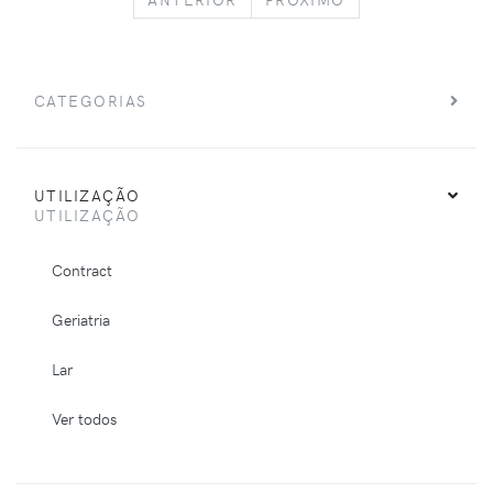
CATEGORIAS
UTILIZAÇÃO
UTILIZAÇÃO
Contract
Geriatria
Lar
Ver todos