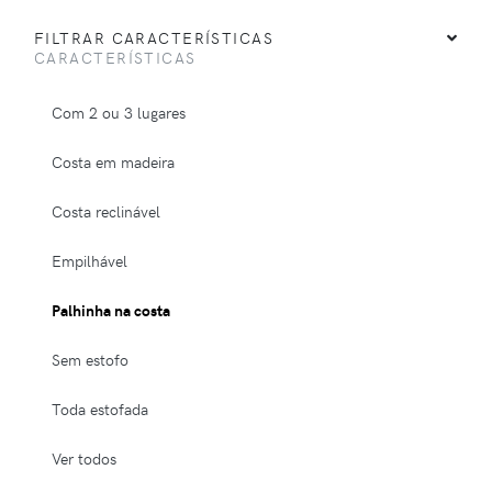
FILTRAR CARACTERÍSTICAS
CARACTERÍSTICAS
Com 2 ou 3 lugares
Costa em madeira
Costa reclinável
Empilhável
Palhinha na costa
Sem estofo
Toda estofada
Ver todos