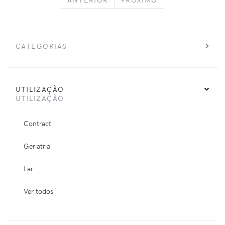
CATEGORIAS
UTILIZAÇÃO
UTILIZAÇÃO
Contract
Geriatria
Lar
Ver todos