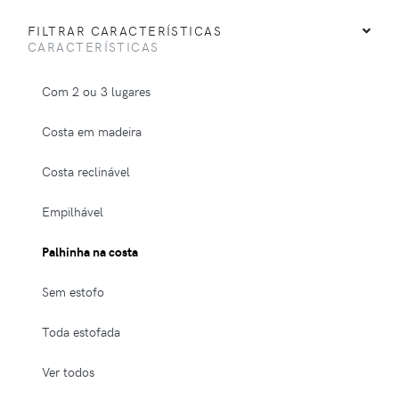
FILTRAR CARACTERÍSTICAS
CARACTERÍSTICAS
Com 2 ou 3 lugares
Costa em madeira
Costa reclinável
Empilhável
Palhinha na costa
Sem estofo
Toda estofada
Ver todos