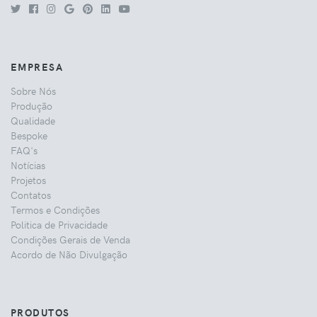
EMPRESA
Sobre Nós
Produção
Qualidade
Bespoke
FAQ's
Notícias
Projetos
Contatos
Termos e Condições
Politica de Privacidade
Condições Gerais de Venda
Acordo de Não Divulgação
PRODUTOS