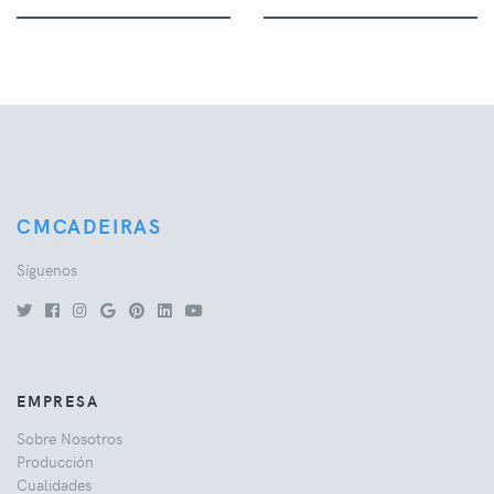
CMCADEIRAS
Síguenos
EMPRESA
Sobre Nosotros
Producción
Cualidades