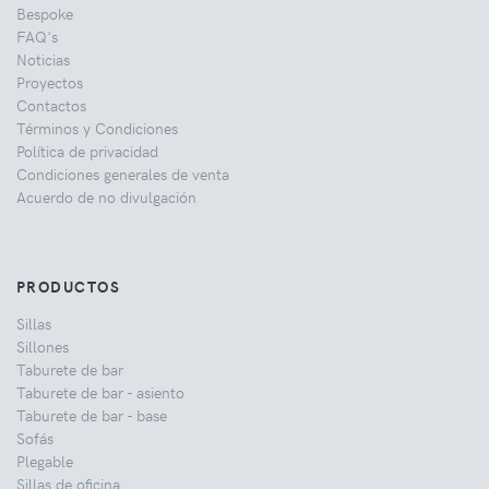
Bespoke
FAQ's
Noticias
Proyectos
Contactos
Términos y Condiciones
Política de privacidad
Condiciones generales de venta
Acuerdo de no divulgación
PRODUCTOS
Sillas
Sillones
Taburete de bar
Taburete de bar - asiento
Taburete de bar - base
Sofás
Plegable
Sillas de oficina