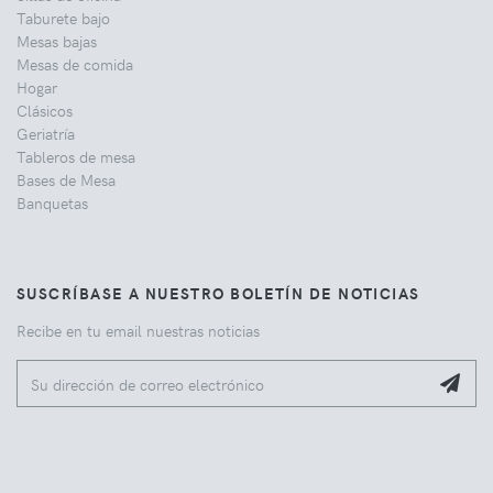
Taburete bajo
Mesas bajas
Mesas de comida
Hogar
Clásicos
Geriatría
Tableros de mesa
Bases de Mesa
Banquetas
SUSCRÍBASE A NUESTRO BOLETÍN DE NOTICIAS
Recibe en tu email nuestras noticias