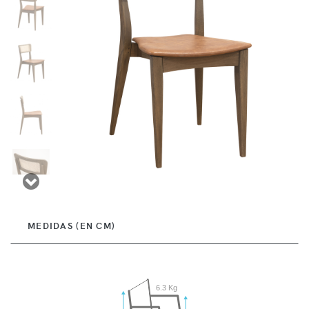
MEDIDAS (EN CM)
6.3 Kg