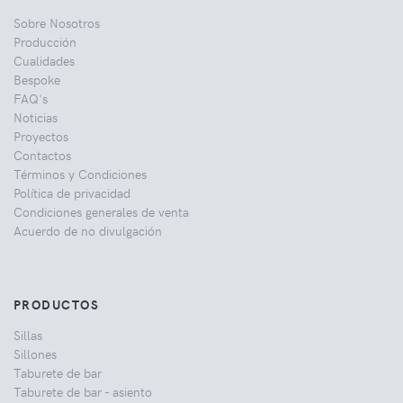
Sobre Nosotros
Producción
Cualidades
Bespoke
FAQ's
Noticias
Proyectos
Contactos
Términos y Condiciones
Política de privacidad
Condiciones generales de venta
Acuerdo de no divulgación
PRODUCTOS
Sillas
Sillones
Taburete de bar
Taburete de bar - asiento