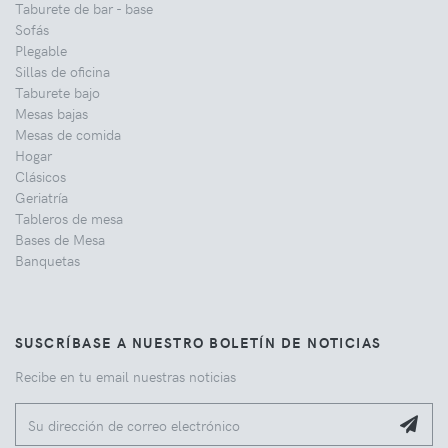
Taburete de bar - base
Sofás
Plegable
Sillas de oficina
Taburete bajo
Mesas bajas
Mesas de comida
Hogar
Clásicos
Geriatría
Tableros de mesa
Bases de Mesa
Banquetas
SUSCRÍBASE A NUESTRO BOLETÍN DE NOTICIAS
Recibe en tu email nuestras noticias