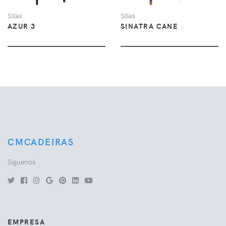
Sillas
Sillas
AZUR 3
SINATRA CANE
CMCADEIRAS
Síguenos
EMPRESA