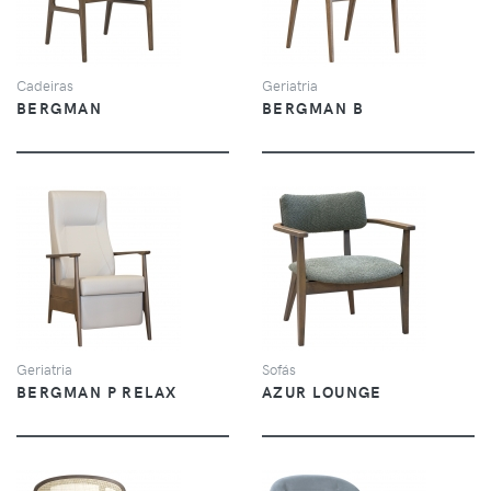
Cadeiras
Geriatria
BERGMAN
BERGMAN B
VER
VER
Geriatria
Sofás
BERGMAN P RELAX
AZUR LOUNGE