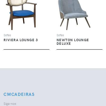
VER
VER
Sofás
Sofás
RIVIERA LOUNGE 3
NEWTON LOUNGE
DELUXE
CMCADEIRAS
Siga-nos