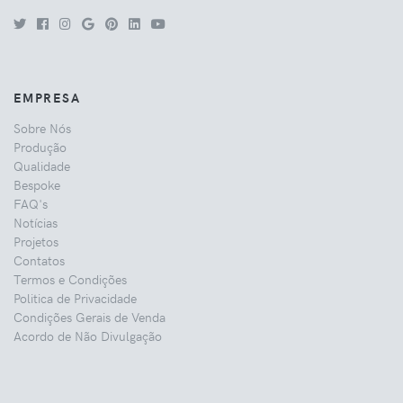
EMPRESA
Sobre Nós
Produção
Qualidade
Bespoke
FAQ's
Notícias
Projetos
Contatos
Termos e Condições
Politica de Privacidade
Condições Gerais de Venda
Acordo de Não Divulgação