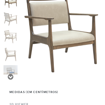
MEDIDAS (EM CENTÍMETROS)
3D VIEWER