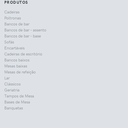
PRODUTOS
Cadeiras
Poltronas
Bancos de bar
Bancos de bar - assento
Bancos de bar - base
Sofás
Encartáveis
Cadeiras de escritório
Bancos baixos
Mesas baixas
Mesas de refeição
Lar
Clássicos
Geriatria
Tampos de Mesa
Bases de Mesa
Banquetas