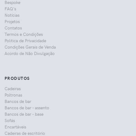
Bespoke
FAQ's
Notícias
Projetos
Contatos
Termos e Condições
Politica de Privacidade
Condições Gerais de Venda
Acordo de Não Divulgação
PRODUTOS
Cadeiras
Poltronas
Bancos de bar
Bancos de bar - assento
Bancos de bar - base
Sofás
Encartáveis
Cadeiras de escritório