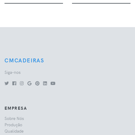
CMCADEIRAS
Siga-nos
EMPRESA
Sobre Nós
Produção
Qualidade