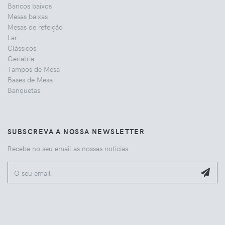
Bancos baixos
Mesas baixas
Mesas de refeição
Lar
Clássicos
Geriatria
Tampos de Mesa
Bases de Mesa
Banquetas
SUBSCREVA A NOSSA NEWSLETTER
Receba no seu email as nossas noticias