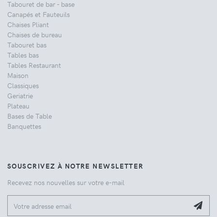
Tabouret de bar - base
Canapés et Fauteuils
Chaises Pliant
Chaises de bureau
Tabouret bas
Tables bas
Tables Restaurant
Maison
Classiques
Geriatrie
Plateau
Bases de Table
Banquettes
SOUSCRIVEZ À NOTRE NEWSLETTER
Recevez nos nouvelles sur votre e-mail