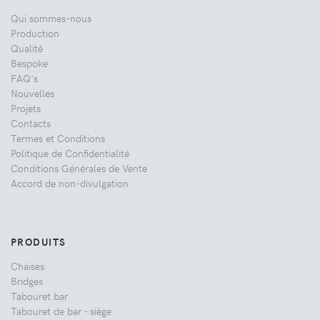
Qui sommes-nous
Production
Qualité
Bespoke
FAQ's
Nouvelles
Projets
Contacts
Termes et Conditions
Politique de Confidentialité
Conditions Générales de Vente
Accord de non-divulgation
PRODUITS
Chaises
Bridges
Tabouret bar
Tabouret de bar - siège