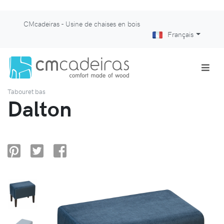
CMcadeiras - Usine de chaises en bois
Français
Tabouret bas
Dalton